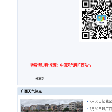
转载请注明“来源：中国天气网广西站”。
分享到：
广西天气热点
7月30日起
7月30日起