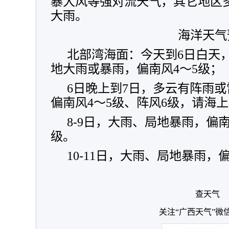
暴大风等强对流天气，其它地区
大雨。
海洋天气
北部湾海面：今天到6日白天
地大雨或暴雨，偏南风4～5级；
6日晚上到7日，多云有阵雨
偏南风4～5级、阵风6级，请海
8-9日，大雨、局地暴雨，偏南
级。
10-11日，大雨、局地暴雨，
查天气
关注“广西天气”微