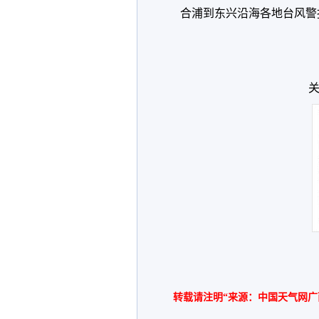
合浦到东兴沿海各地台风警
关
转载请注明“来源：中国天气网广