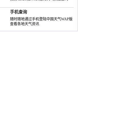
手机查询
随时随地通过手机登陆中国天气WAP版
查看各地天气资讯