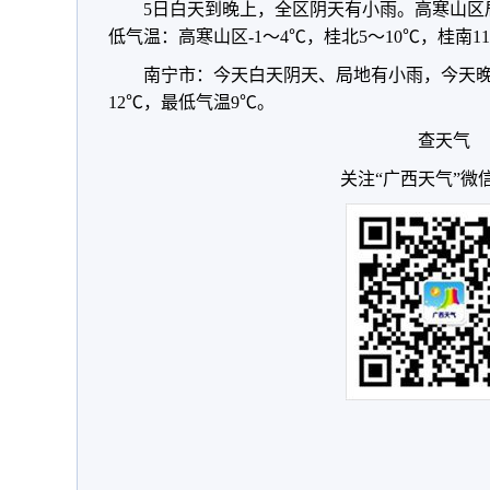
5日白天到晚上，全区阴天有小雨。高寒山区
低气温：高寒山区-1～4℃，桂北5～10℃，桂南11
南宁市：今天白天阴天、局地有小雨，今天晚
12℃，最低气温9℃。
查天气
关注“广西天气”微