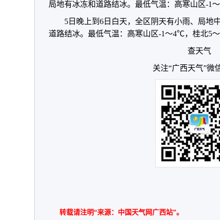
局地有冰冻和道路结冰。最低气温：高寒山区-1～3
5日晚上到6日白天，全区阴天有小雨、局地
道路结冰。最低气温：高寒山区-1～4℃，桂北5～1
查天气
关注“广西天气”微
转载请注明“来源：中国天气网广西站”。