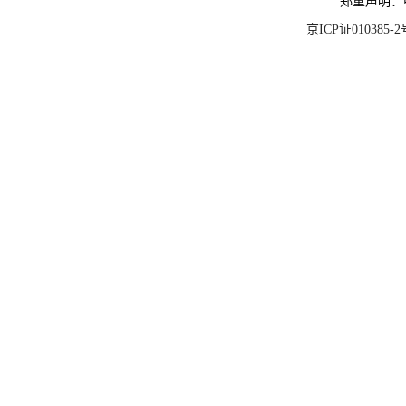
郑重声明：
京ICP证010385-2