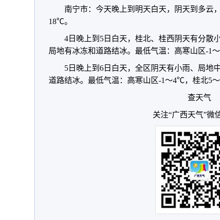
南宁市：今天晚上到明天白天，阴天到多云，
18℃。
4日晚上到5日白天，桂北、桂西阴天有分散
局地有冰冻和道路结冰。最低气温：高寒山区-1～3
5日晚上到6日白天，全区阴天有小雨、局地
道路结冰。最低气温：高寒山区-1～4℃，桂北5～1
查天气
关注“广西天气”微