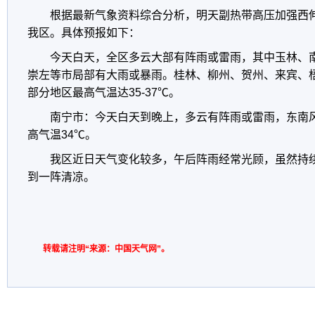
根据最新气象资料综合分析，明天副热带高压加强西
我区。具体预报如下：
今天白天，全区多云大部有阵雨或雷雨，其中玉林、
崇左等市局部有大雨或暴雨。桂林、柳州、贺州、来宾、
部分地区最高气温达35-37℃。
南宁市：今天白天到晚上，多云有阵雨或雷雨，东南风1
高气温34℃。
我区近日天气变化较多，午后阵雨经常光顾，虽然持
到一阵清凉。
转载请注明“来源：中国天气网”。