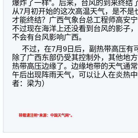
爆炸了一样”。后来，台风的到来终结
从7月初开始的这次高温天气，是不是
才能终结？广西气象台总工程师高安宁
不过现在海洋上还没看到台风的影子，
不会有台风影响广西。
不过，在7月9日后，副热带高压有
除了广西东部仍受其控制外，其他地方
热带高压边缘了。边缘地带的天气通常
午后出现阵雨天气，可以让人在炎热中
者：梁为）
转载请注明“来源：中国天气网”。