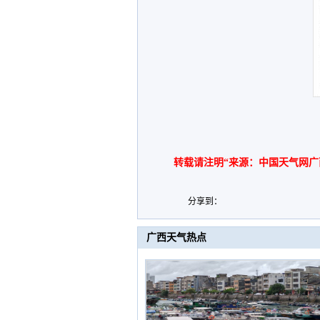
转载请注明“来源：中国天气网广
分享到：
广西天气热点