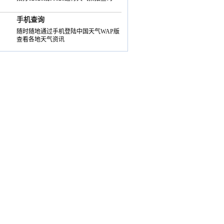
手机查询
随时随地通过手机登陆中国天气WAP版
查看各地天气资讯