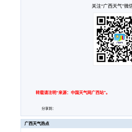
关注“广西天气”微
转载请注明“来源：中国天气网广西站”。
分享到：
广西天气热点