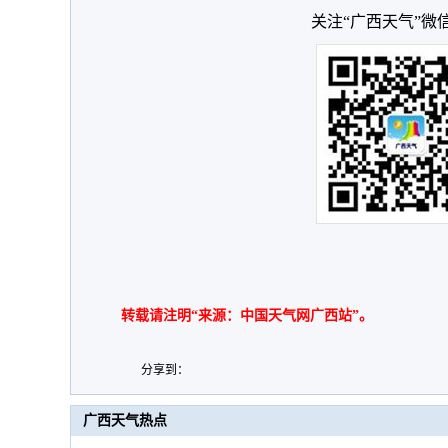
关注“广西天气”微
转载请注明“来源：中国天气网广西站”。
分享到：
广西天气热点