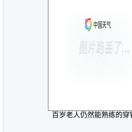
百岁老人仍然能熟练的穿