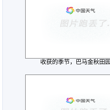
收获的季节，巴马金秋田