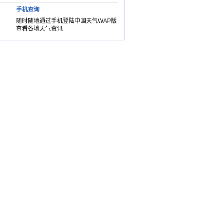
手机查询
随时随地通过手机登陆中国天气WAP版
查看各地天气资讯