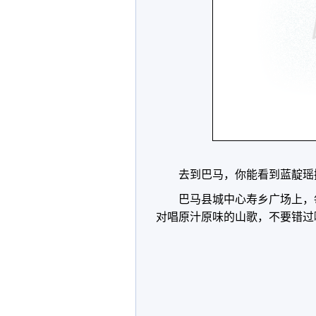
去到巴马，你能看到蓝靛瑶
巴马县城中心寿乡广场上，
对唱原汁原味的山歌，不要错过