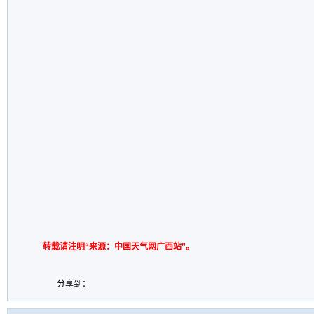
转载请注明“来源：中国天气网广西站”。
分享到：