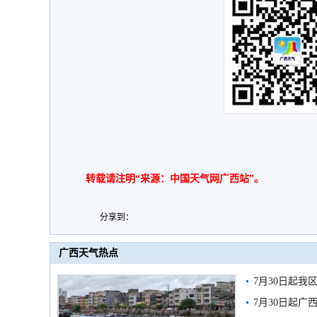
转载请注明“来源：中国天气网广西站”。
分享到：
广西天气热点
7月30日起
7月30日起