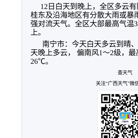
12日白天到晚上，全区多云
桂东及沿海地区有分散大雨或暴
强对流天气。全区大部最高气温32
上。
南宁市：今天白天多云到晴、
天晚上多云， 偏南风1～2级，最
26℃。
查天气
关注“广西天气”微