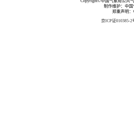
Copyright©中国气象局公共气象服
制作维护：中国
郑重声明：
京ICP证010385-2