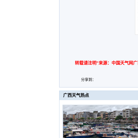
转载请注明“来源：中国天气网广
分享到：
广西天气热点