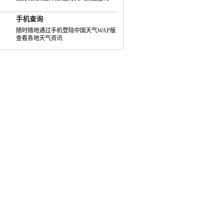
手机查询
随时随地通过手机登陆中国天气WAP版
查看各地天气资讯