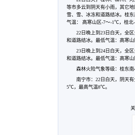
等市多云到阴天有小雨，其它地
雪、雪、冰冻和道路结冰。桂东
气温： 高寒山区-7～-1℃，桂北
22日晚上到23日白天，全
和道路结冰。最低气温：高寒山区-
23日晚上到24日白天，全
和道路结冰。最低气温：高寒山区-
森林火险气象等级：桂东南
南宁市：22日白天，阴天有
5℃，最高气温8℃。
关