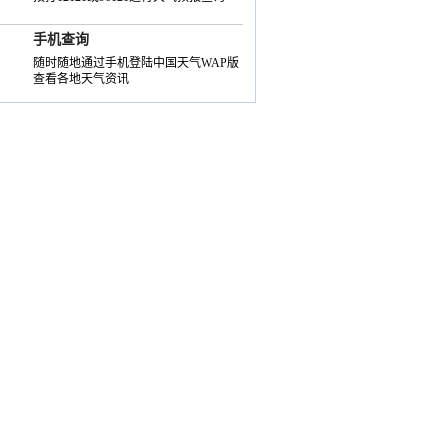
手机查询
随时随地通过手机登陆中国天气WAP版
查看各地天气资讯