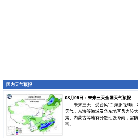
国内天气预报
08月09日：未来三天全国天气预报
未来三天，受台风“白海豚”影响
天气，东海等海域及华东地区风力较
肃、内蒙古等地有分散性强降雨，需
害。