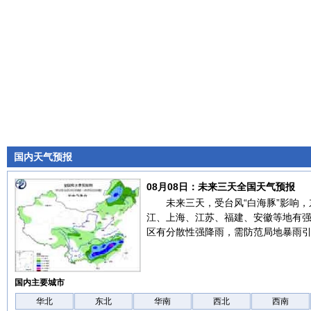
国内天气预报
08月08日：未来三天全国天气预报
未来三天，受台风“白海豚”影响
江、上海、江苏、福建、安徽等地有
区有分散性强降雨，需防范局地暴雨
国内主要城市
华北
东北
华南
西北
西南