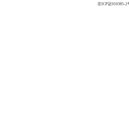
京ICP证010385-2