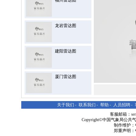
福州雷达图
龙岩雷达图
建阳雷达图
厦门雷达图
关于我们
-
联系我们
-
帮助
-
人员招聘
-
客服邮箱：
se
Copyright©中国气象局公共气象服
制作维护：
郑重声明：