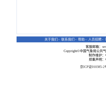
关于我们
-
联系我们
-
帮助
-
人员招聘
-
客服邮箱：
se
Copyright©中国气象局公共气象服
制作维护：
郑重声明：
京ICP证010385-2