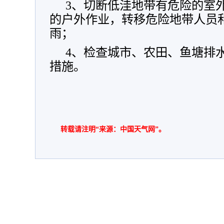
3、切断低洼地带有危险的室
的户外作业，转移危险地带人员
雨；
4、检查城市、农田、鱼塘排
措施。
转载请注明“来源：中国天气网”。