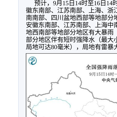
预计，9月15日14时至16日
徽东南部、江苏南部、上海、浙
南南部、四川盆地西部等地部分
安徽东南部、江苏南部、上海中
地西南部等地部分地区有大暴雨（1
部分地区伴有短时强降水（最大小
局地可达80毫米），局地有雷暴