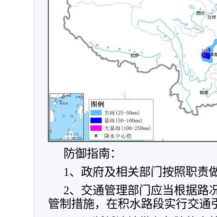
防御指南：
1、政府及相关部门按照职责
2、交通管理部门应当根据路
管制措施，在积水路段实行交通