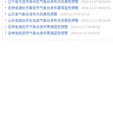
辽宁省大连市金州区气象台发布大风黄色预警
2010-11-27 08:04:54
吉林省通化市集安市气象台发布暴雪蓝色预警
2010-11-27 08:03:53
山东省气象台发布大风黄色预警
2010-11-27 07:41:18
山东省烟台市长岛县气象台发布大风黄色预警
2010-11-27 06:30:00
吉林省通化市气象台发布寒潮蓝色预警
2010-11-27 05:58:34
吉林省松原市气象台发布寒潮蓝色预警
2010-11-27 05:54:20