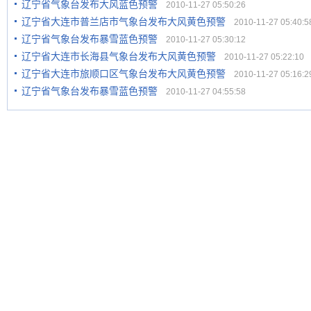
辽宁省气象台发布大风蓝色预警
2010-11-27 05:50:26
辽宁省大连市普兰店市气象台发布大风黄色预警
2010-11-27 05:40:5
辽宁省气象台发布暴雪蓝色预警
2010-11-27 05:30:12
辽宁省大连市长海县气象台发布大风黄色预警
2010-11-27 05:22:10
辽宁省大连市旅顺口区气象台发布大风黄色预警
2010-11-27 05:16:2
辽宁省气象台发布暴雪蓝色预警
2010-11-27 04:55:58