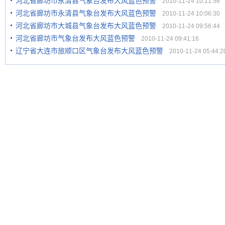
河北省廊坊市永清县气象台发布大风蓝色预警
2010-11-24 10:11:56
河北省廊坊市永清县气象台发布大风蓝色预警
2010-11-24 10:06:30
河北省廊坊市大城县气象台发布大风蓝色预警
2010-11-24 09:56:44
河北省廊坊市气象台发布大风蓝色预警
2010-11-24 09:41:16
辽宁省大连市旅顺口区气象台发布大风蓝色预警
2010-11-24 05:44:2