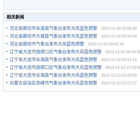
相关新闻
河北省廊坊市永清县气象台发布大风蓝色预警
2010-11-24 10:06:30
河北省廊坊市大城县气象台发布大风蓝色预警
2010-11-24 09:56:44
河北省廊坊市气象台发布大风蓝色预警
2010-11-24 09:41:16
辽宁省大连市旅顺口区气象台发布大风蓝色预警
2010-11-24 05:44:2
辽宁省大连市长海县气象台发布大风蓝色预警
2010-11-24 05:19:12
辽宁省大连市旅顺口区气象台发布大风蓝色预警
2010-11-23 15:29:5
辽宁省大连市长海县气象台发布大风蓝色预警
2010-11-23 15:28:09
内蒙古自治区赤峰市气象台发布大风蓝色预警
2010-11-23 15:22:27