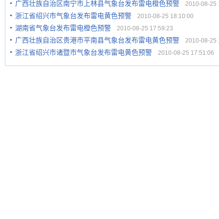
广西壮族自治区南宁市上林县气象台发布雷电橙色预警
2010-08-25 1
浙江省绍兴市气象台发布雷电黄色预警
2010-08-25 18:10:00
湖南省气象台发布雷电橙色预警
2010-08-25 17:59:23
广西壮族自治区贵港市平南县气象台发布雷电黄色预警
2010-08-25 1
浙江省绍兴市诸暨市气象台发布雷电黄色预警
2010-08-25 17:51:06