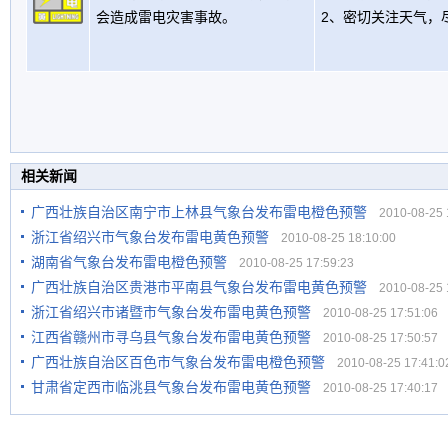
会造成雷电灾害事故。
2、密切关注天气，
相关新闻
广西壮族自治区南宁市上林县气象台发布雷电橙色预警
2010-08-25 1
浙江省绍兴市气象台发布雷电黄色预警
2010-08-25 18:10:00
湖南省气象台发布雷电橙色预警
2010-08-25 17:59:23
广西壮族自治区贵港市平南县气象台发布雷电黄色预警
2010-08-25 1
浙江省绍兴市诸暨市气象台发布雷电黄色预警
2010-08-25 17:51:06
江西省赣州市寻乌县气象台发布雷电黄色预警
2010-08-25 17:50:57
广西壮族自治区百色市气象台发布雷电橙色预警
2010-08-25 17:41:0
甘肃省定西市临洮县气象台发布雷电黄色预警
2010-08-25 17:40:17