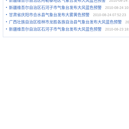
新疆维吾尔自治区阿勒泰地区气象台发布大风蓝色预警
2010-08-24 1
新疆维吾尔自治区石河子市气象台发布大风蓝色预警
2010-08-24 10:
甘肃省庆阳市合水县气象台发布大雾黄色预警
2010-08-24 07:52:23
广西壮族自治区桂林市龙胜各族自治县气象台发布大风蓝色预警
201
新疆维吾尔自治区石河子市气象台发布大风蓝色预警
2010-08-23 18: