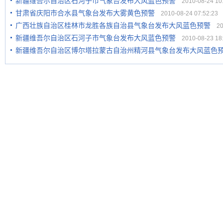
新疆维吾尔自治区石河子市气象台发布大风蓝色预警
2010-08-24 10:
甘肃省庆阳市合水县气象台发布大雾黄色预警
2010-08-24 07:52:23
广西壮族自治区桂林市龙胜各族自治县气象台发布大风蓝色预警
201
新疆维吾尔自治区石河子市气象台发布大风蓝色预警
2010-08-23 18:
新疆维吾尔自治区博尔塔拉蒙古自治州精河县气象台发布大风蓝色