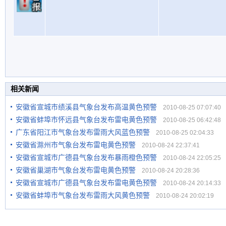
相关新闻
安徽省宣城市绩溪县气象台发布高温黄色预警
2010-08-25 07:07:40
安徽省蚌埠市怀远县气象台发布雷电黄色预警
2010-08-25 06:42:48
广东省阳江市气象台发布雷雨大风蓝色预警
2010-08-25 02:04:33
安徽省滁州市气象台发布雷电黄色预警
2010-08-24 22:37:41
安徽省宣城市广德县气象台发布暴雨橙色预警
2010-08-24 22:05:25
安徽省巢湖市气象台发布雷电黄色预警
2010-08-24 20:28:36
安徽省宣城市广德县气象台发布雷电黄色预警
2010-08-24 20:14:33
安徽省蚌埠市气象台发布雷雨大风黄色预警
2010-08-24 20:02:19