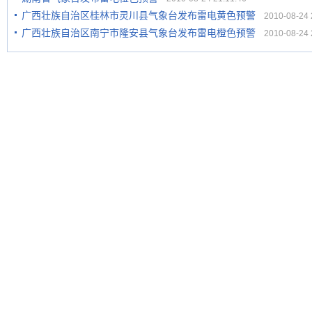
广西壮族自治区桂林市灵川县气象台发布雷电黄色预警
2010-08-24 2
广西壮族自治区南宁市隆安县气象台发布雷电橙色预警
2010-08-24 2