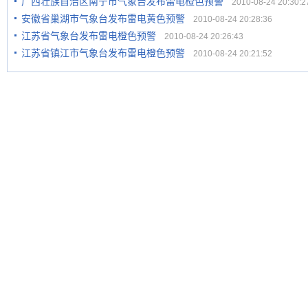
广西壮族自治区南宁市气象台发布雷电橙色预警
2010-08-24 20:30:2
安徽省巢湖市气象台发布雷电黄色预警
2010-08-24 20:28:36
江苏省气象台发布雷电橙色预警
2010-08-24 20:26:43
江苏省镇江市气象台发布雷电橙色预警
2010-08-24 20:21:52