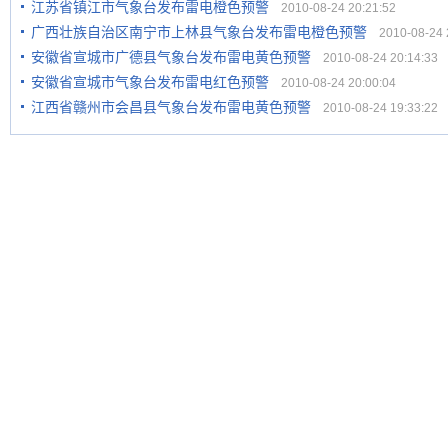
江苏省镇江市气象台发布雷电橙色预警
2010-08-24 20:21:52
广西壮族自治区南宁市上林县气象台发布雷电橙色预警
2010-08-24 2
安徽省宣城市广德县气象台发布雷电黄色预警
2010-08-24 20:14:33
安徽省宣城市气象台发布雷电红色预警
2010-08-24 20:00:04
江西省赣州市会昌县气象台发布雷电黄色预警
2010-08-24 19:33:22