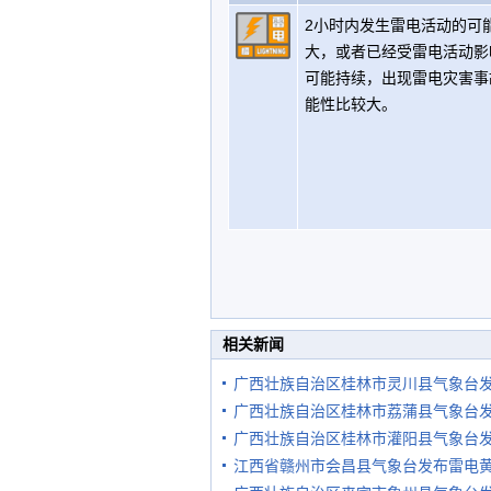
2小时内发生雷电活动的可
大，或者已经受雷电活动影
可能持续，出现雷电灾害事
能性比较大。
相关新闻
广西壮族自治区桂林市灵川县气象台
广西壮族自治区桂林市荔蒲县气象台
广西壮族自治区桂林市灌阳县气象台
江西省赣州市会昌县气象台发布雷电