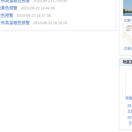
发布高温橙色预警
2010-08-23 17:05:45
电黄色预警
2010-08-23 16:44:39
黄色预警
2010-08-23 16:37:38
立秋
发布高温橙色预警
2010-08-23 16:16:24
逐渐
立秋
秋晒
祝
社区
羊
2
立
2
【