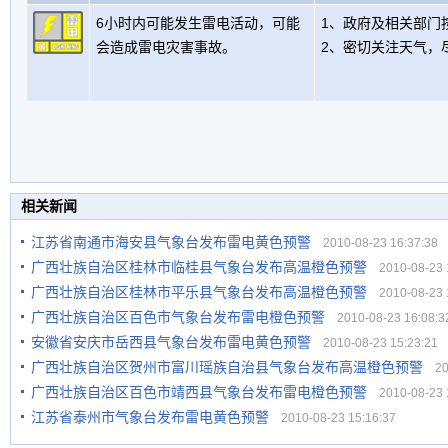
6小时内可能发生雷电活动，可能
1、政府及相关部门
会造成雷电灾害事故。
2、密切关注天气，
相关新闻
江苏省南通市海安县气象台发布雷电黄色预警
2010-08-23 16:37:38
广西壮族自治区桂林市临桂县气象台发布高温橙色预警
2010-08-23 1
广西壮族自治区桂林市平乐县气象台发布高温橙色预警
2010-08-23 1
广西壮族自治区百色市气象台发布雷电橙色预警
2010-08-23 16:08:3
安徽省安庆市岳西县气象台发布雷电黄色预警
2010-08-23 15:23:21
广西壮族自治区贺州市富川瑶族自治县气象台发布高温橙色预警
201
广西壮族自治区百色市靖西县气象台发布雷电橙色预警
2010-08-23 1
江苏省泰州市气象台发布雷电黄色预警
2010-08-23 15:16:37