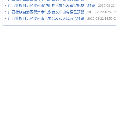
广西壮族自治区贺州市钟山县气象台发布雷电橙色预警
2010-08-22 1
广西壮族自治区贺州市气象台发布雷电橙色预警
2010-08-22 18:59:2
广西壮族自治区贺州市气象台发布大风蓝色预警
2010-08-22 18:57:0