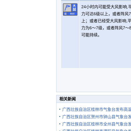
24小时内可能受大风影响,
力可达6级以上，或者阵风
上；或者已经受大风影响,
力为6～7级，或者阵风7～
可能持续。
相关新闻
广西壮族自治区桂林市气象台发布高
广西壮族自治区贺州市钟山县气象台
广西壮族自治区桂林市全州县气象台