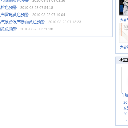
发布暴雨黄色预警
2010-08-23 08:03:36
电橙色预警
2010-08-23 07:54:18
发布雷电黄色预警
2010-08-23 07:19:04
大暑
县气象台发布暴雨黄色预警
2010-08-23 07:13:23
暑热
雨黄色预警
2010-08-23 06:50:38
北方
大暑
伏茶
湿
社区
羊
2
立
2
【