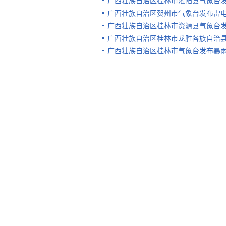
广西壮族自治区桂林市灌阳县气象台
广西壮族自治区贺州市气象台发布雷
广西壮族自治区桂林市资源县气象台
广西壮族自治区桂林市龙胜各族自治
广西壮族自治区桂林市气象台发布暴