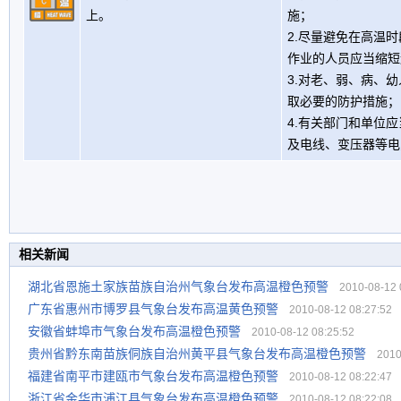
上。
施；
2.尽量避免在高温
作业的人员应当缩短
3.对老、弱、病、
取必要的防护措施；
4.有关部门和单位
及电线、变压器等电
相关新闻
湖北省恩施土家族苗族自治州气象台发布高温橙色预警
2010-08-12 0
广东省惠州市博罗县气象台发布高温黄色预警
2010-08-12 08:27:52
安徽省蚌埠市气象台发布高温橙色预警
2010-08-12 08:25:52
贵州省黔东南苗族侗族自治州黄平县气象台发布高温橙色预警
2010-
福建省南平市建瓯市气象台发布高温橙色预警
2010-08-12 08:22:47
浙江省金华市浦江县气象台发布高温橙色预警
2010-08-12 08:22:08