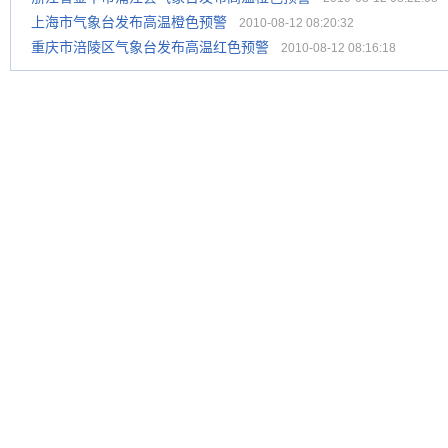
上海市气象台发布高温橙色预警
2010-08-12 08:20:32
重庆市涪陵区气象台发布高温红色预警
2010-08-12 08:16:18