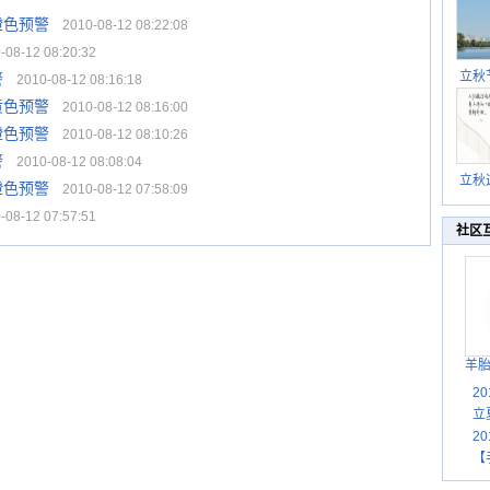
橙色预警
2010-08-12 08:22:08
08-12 08:20:32
立秋
警
2010-08-12 08:16:18
逐渐
黄色预警
2010-08-12 08:16:00
橙色预警
2010-08-12 08:10:26
警
2010-08-12 08:08:04
立秋
橙色预警
2010-08-12 07:58:09
秋晒
08-12 07:57:51
祝
社区
羊
2
立
2
【