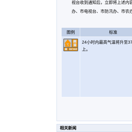
视台收到通知后，立即将上述内
办、市电视台、市防汛办、市农
图例
标准
24小时内最高气温将升至3
上。
相关新闻