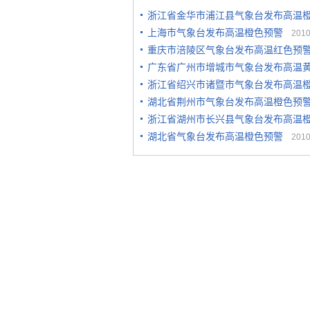
浙江省金华市浦江县气象台发布高温
上海市气象台发布高温橙色预警
2010-
重庆市涪陵区气象台发布高温红色预
广东省广州市增城市气象台发布高温
浙江省绍兴市诸暨市气象台发布高温
湖北省荆州市气象台发布高温橙色预
浙江省湖州市长兴县气象台发布高温
湖北省气象台发布高温橙色预警
2010-