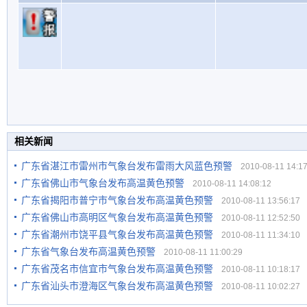
相关新闻
广东省湛江市雷州市气象台发布雷雨大风蓝色预警
2010-08-11 14:17
广东省佛山市气象台发布高温黄色预警
2010-08-11 14:08:12
广东省揭阳市普宁市气象台发布高温黄色预警
2010-08-11 13:56:17
广东省佛山市高明区气象台发布高温黄色预警
2010-08-11 12:52:50
广东省潮州市饶平县气象台发布高温黄色预警
2010-08-11 11:34:10
广东省气象台发布高温黄色预警
2010-08-11 11:00:29
广东省茂名市信宜市气象台发布高温黄色预警
2010-08-11 10:18:17
广东省汕头市澄海区气象台发布高温黄色预警
2010-08-11 10:02:27