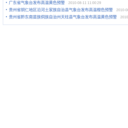
广东省气象台发布高温黄色预警
2010-08-11 11:00:29
贵州省铜仁地区沿河土家族自治县气象台发布高温橙色预警
2010-08
贵州省黔东南苗族侗族自治州天柱县气象台发布高温黄色预警
2010-