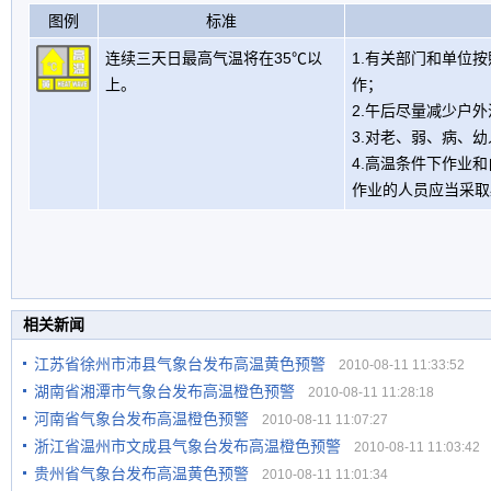
图例
标准
连续三天日最高气温将在35℃以
1.有关部门和单位
上。
作；
2.午后尽量减少户
3.对老、弱、病、
4.高温条件下作业
作业的人员应当采取
相关新闻
江苏省徐州市沛县气象台发布高温黄色预警
2010-08-11 11:33:52
湖南省湘潭市气象台发布高温橙色预警
2010-08-11 11:28:18
河南省气象台发布高温橙色预警
2010-08-11 11:07:27
浙江省温州市文成县气象台发布高温橙色预警
2010-08-11 11:03:42
贵州省气象台发布高温黄色预警
2010-08-11 11:01:34