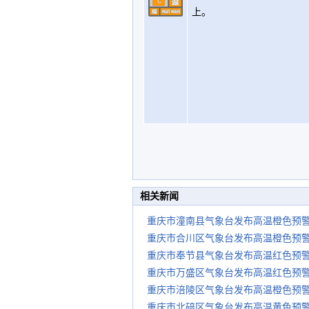
上。
相关新闻
重庆市潼南县气象台发布高温橙色预
重庆市合川区气象台发布高温橙色预
重庆市奉节县气象台发布高温红色预
重庆市万盛区气象台发布高温红色预
重庆市涪陵区气象台发布高温橙色预
重庆市北碚区气象台发布高温黄色预