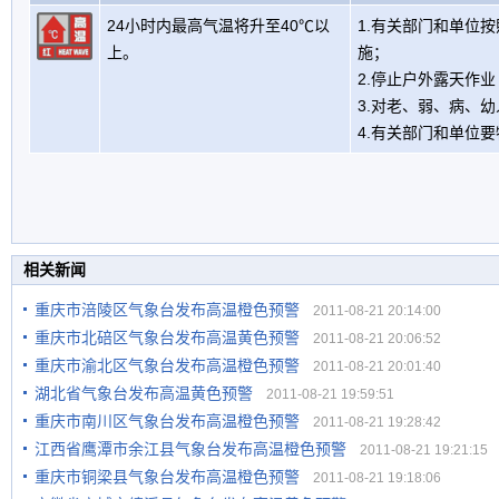
24小时内最高气温将升至40℃以
1.有关部门和单位
上。
施；
2.停止户外露天作
3.对老、弱、病、
4.有关部门和单位
相关新闻
重庆市涪陵区气象台发布高温橙色预警
2011-08-21 20:14:00
重庆市北碚区气象台发布高温黄色预警
2011-08-21 20:06:52
重庆市渝北区气象台发布高温橙色预警
2011-08-21 20:01:40
湖北省气象台发布高温黄色预警
2011-08-21 19:59:51
重庆市南川区气象台发布高温橙色预警
2011-08-21 19:28:42
江西省鹰潭市余江县气象台发布高温橙色预警
2011-08-21 19:21:15
重庆市铜梁县气象台发布高温橙色预警
2011-08-21 19:18:06