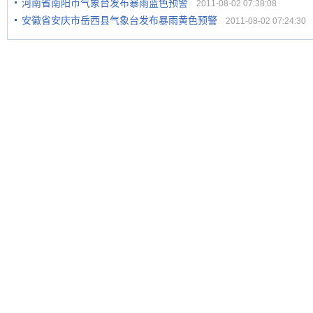
河南省南阳市气象台发布暴雨蓝色预警
2011-08-02 07:38:08
安徽省安庆市岳西县气象台发布暴雨黄色预警
2011-08-02 07:24:30