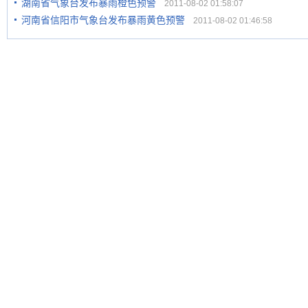
湖南省气象台发布暴雨橙色预警
2011-08-02 01:58:07
河南省信阳市气象台发布暴雨黄色预警
2011-08-02 01:46:58