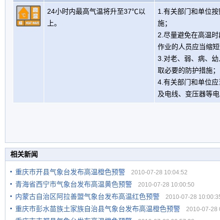
24小时内最高气温将升至37℃以
1.有关部门和单位
上。
施；
2.尽量避免在高温
作业的人员应当缩短
3.对老、弱、病、
取必要的防护措施；
4.有关部门和单位
及电线、变压器等电
相关新闻
重庆市开县气象台发布高温橙色预警
2010-07-28 10:04:52
青海省西宁市气象台发布高温黄色预警
2010-07-28 10:00:50
内蒙古自治区阿拉善盟气象台发布高温红色预警
2010-07-28 10:00:3
重庆市彭水苗族土家族自治县气象台发布高温橙色预警
2010-07-28 0