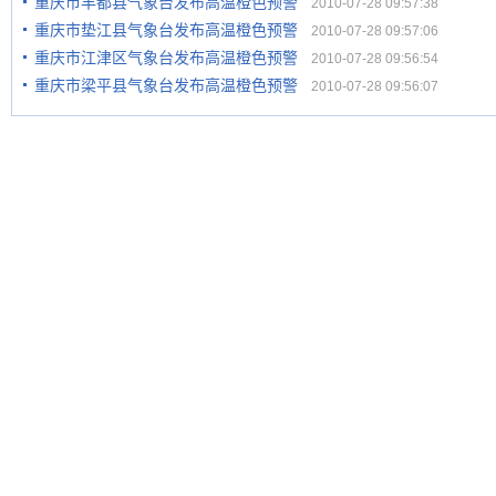
重庆市丰都县气象台发布高温橙色预警
2010-07-28 09:57:38
重庆市垫江县气象台发布高温橙色预警
2010-07-28 09:57:06
重庆市江津区气象台发布高温橙色预警
2010-07-28 09:56:54
重庆市梁平县气象台发布高温橙色预警
2010-07-28 09:56:07