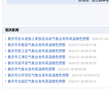
及电线、变压器等电
相关新闻
重庆市彭水苗族土家族自治县气象台发布高温橙色预警
2010-07-28 0
重庆市丰都县气象台发布高温橙色预警
2010-07-28 09:57:38
重庆市垫江县气象台发布高温橙色预警
2010-07-28 09:57:06
重庆市江津区气象台发布高温橙色预警
2010-07-28 09:56:54
重庆市梁平县气象台发布高温橙色预警
2010-07-28 09:56:07
重庆市气象台发布高温橙色预警
2010-07-28 09:55:46
重庆市沙坪坝区气象台发布高温橙色预警
2010-07-28 09:54:32
重庆市北碚区气象台发布高温橙色预警
2010-07-28 09:52:41