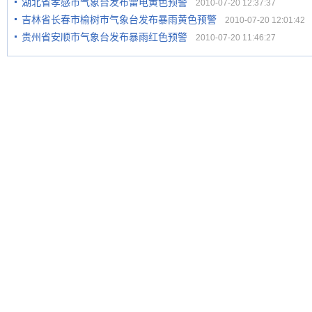
湖北省孝感市气象台发布雷电黄色预警
2010-07-20 12:37:37
吉林省长春市榆树市气象台发布暴雨黄色预警
2010-07-20 12:01:42
贵州省安顺市气象台发布暴雨红色预警
2010-07-20 11:46:27