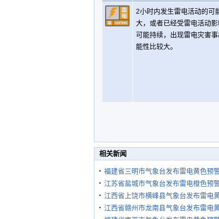
2小时内发生雷电活动的可
大，或者已经受雷电活动影
可能持续，出现雷电灾害事
能性比较大。
相关新闻
福建省三明市气象台发布雷电黄色预
江苏省盐城市气象台发布雷电橙色预
江西省上饶市横峰县气象台发布雷电
江西省赣州市龙南县气象台发布雷电