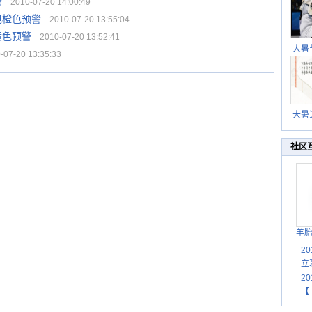
警
2010-07-20 14:00:49
电橙色预警
2010-07-20 13:55:04
黄色预警
2010-07-20 13:52:41
大暑
07-20 13:35:33
暑热
北方
大暑
伏茶
湿
社区
羊
2
立
2
【