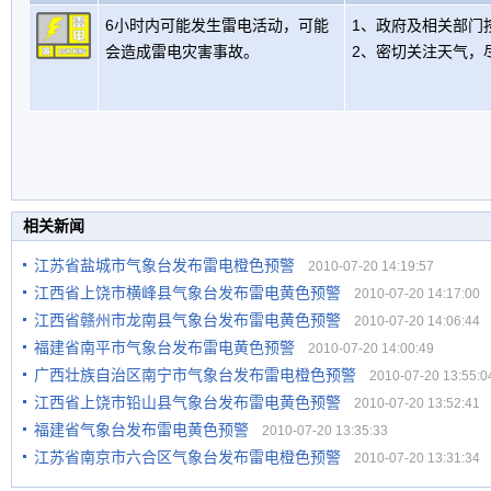
6小时内可能发生雷电活动，可能
1、政府及相关部门
会造成雷电灾害事故。
2、密切关注天气，
相关新闻
江苏省盐城市气象台发布雷电橙色预警
2010-07-20 14:19:57
江西省上饶市横峰县气象台发布雷电黄色预警
2010-07-20 14:17:00
江西省赣州市龙南县气象台发布雷电黄色预警
2010-07-20 14:06:44
福建省南平市气象台发布雷电黄色预警
2010-07-20 14:00:49
广西壮族自治区南宁市气象台发布雷电橙色预警
2010-07-20 13:55:0
江西省上饶市铅山县气象台发布雷电黄色预警
2010-07-20 13:52:41
福建省气象台发布雷电黄色预警
2010-07-20 13:35:33
江苏省南京市六合区气象台发布雷电橙色预警
2010-07-20 13:31:34